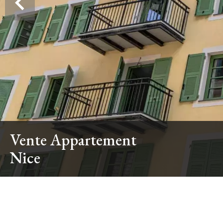
Vente Appartement
Nice