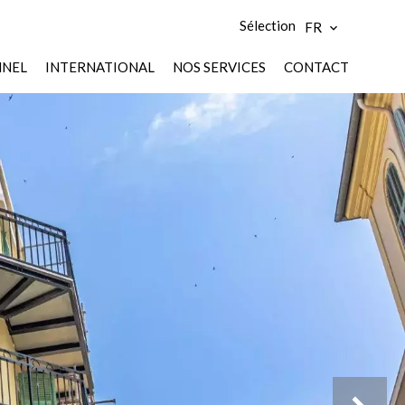
Sélection
FR
NNEL
INTERNATIONAL
NOS SERVICES
CONTACT