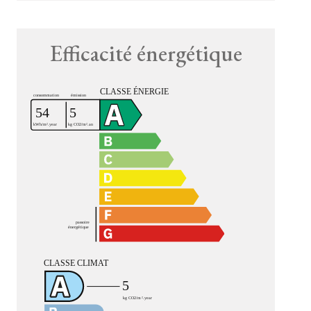
Efficacité énergétique