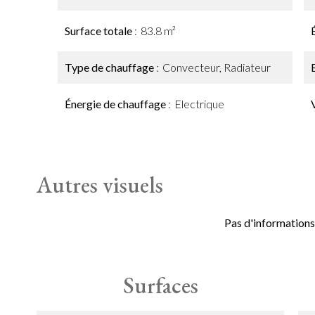
Surface totale
83.8 m²
Type de chauffage
Convecteur, Radiateur
Énergie de chauffage
Electrique
Autres visuels
Pas d'informations
Surfaces