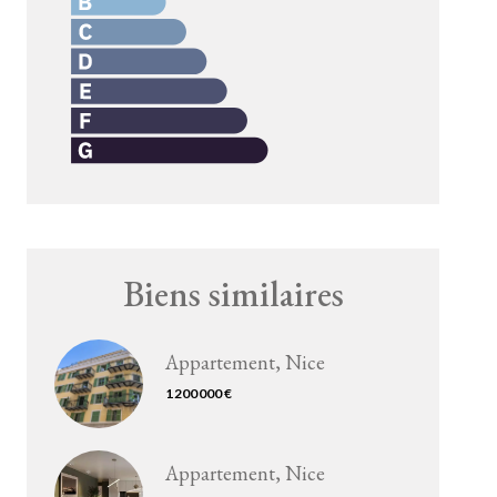
Biens similaires
Appartement, Nice
1 200 000 €
Appartement, Nice