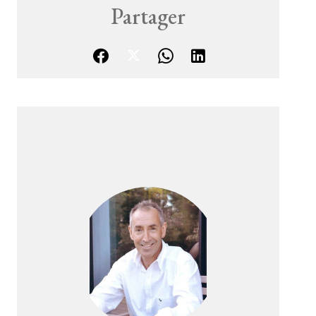
Partager