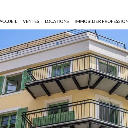
ACCUEIL
VENTES
LOCATIONS
IMMOBILIER PROFESSIO