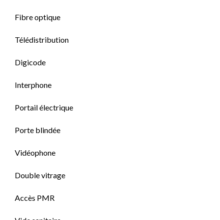
Fibre optique
Télédistribution
Digicode
Interphone
Portail électrique
Porte blindée
Vidéophone
Double vitrage
Accès PMR