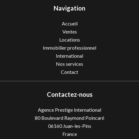
Navigation
Accueil
Ventes
Locations
Immobilier professionnel
International
Nos services
Contact
Contactez-nous
Agence Prestige International
80 Boulevard Raymond Poincaré
06160
Juan-les-Pins
France