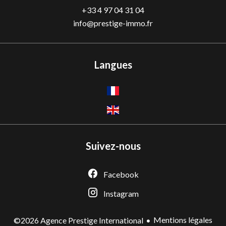
+33 4 97 04 31 04
info@prestige-immo.fr
Langues
Suivez-nous
Facebook
Instagram
Mentions légales
©2026 Agence Prestige International