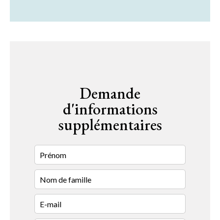
Demande
d'informations
supplémentaires