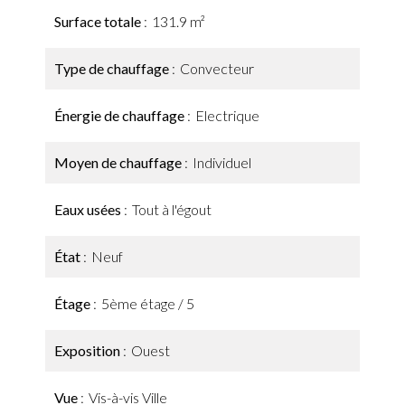
Surface totale
131.9 m²
Type de chauffage
Convecteur
Énergie de chauffage
Electrique
Moyen de chauffage
Individuel
Eaux usées
Tout à l'égout
État
Neuf
Étage
5ème étage / 5
Exposition
Ouest
Vue
Vis-à-vis Ville