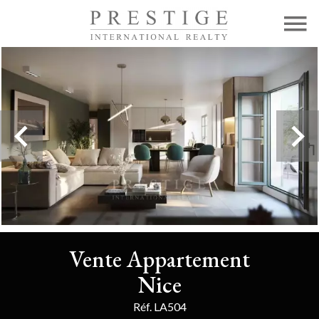
Vente Appartement
Nice
Réf. LA504