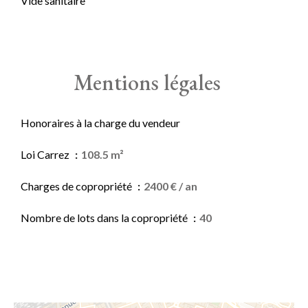
Vide sanitaire
Mentions légales
Honoraires à la charge du vendeur
Loi Carrez
108.5 m²
Charges de copropriété
2400 € / an
Nombre de lots dans la copropriété
40