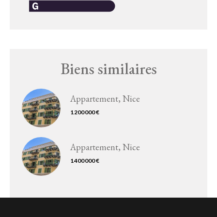
Biens similaires
Appartement, Nice
1 200 000 €
Appartement, Nice
1 400 000 €