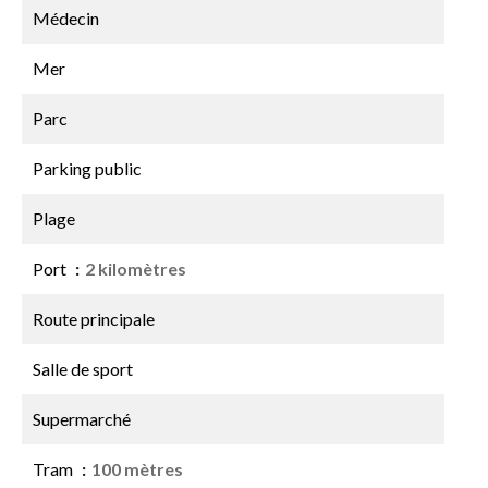
Médecin
Mer
Parc
Parking public
Plage
Port
2 kilomètres
Route principale
Salle de sport
Supermarché
Tram
100 mètres