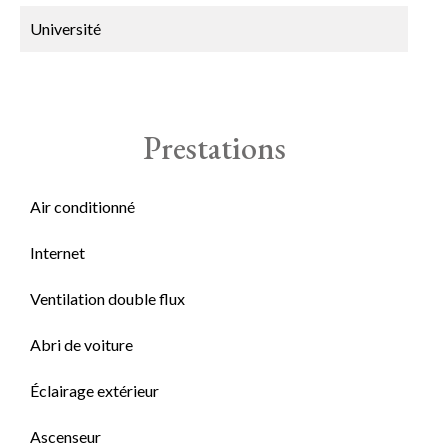
Université
Prestations
Air conditionné
Internet
Ventilation double flux
Abri de voiture
Éclairage extérieur
Ascenseur