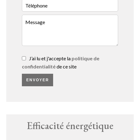
J’ai lu et j'accepte la
politique de
confidentialité
de ce site
ENVOYER
Efficacité énergétique