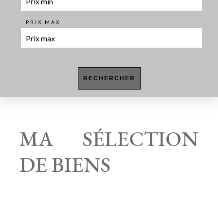
PRIX MAX
RECHERCHER
MA SÉLECTION
DE BIENS