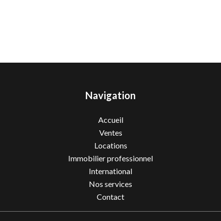
Navigation
Accueil
Ventes
Locations
Immobilier professionnel
International
Nos services
Contact