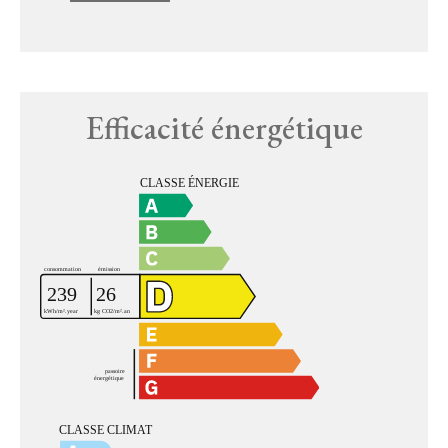
Efficacité énergétique