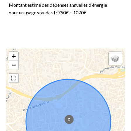
Montant estimé des dépenses annuelles d'énergie
pour un usage standard : 750€ ~ 1070€
+
−