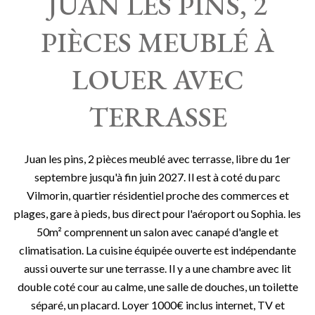
JUAN LES PINS, 2
PIÈCES MEUBLÉ À
LOUER AVEC
TERRASSE
Juan les pins, 2 pièces meublé avec terrasse, libre du 1er
septembre jusqu'à fin juin 2027. Il est à coté du parc
Vilmorin, quartier résidentiel proche des commerces et
plages, gare à pieds, bus direct pour l'aéroport ou Sophia. les
50m² comprennent un salon avec canapé d'angle et
climatisation. La cuisine équipée ouverte est indépendante
aussi ouverte sur une terrasse. Il y a une chambre avec lit
double coté cour au calme, une salle de douches, un toilette
séparé, un placard. Loyer 1000€ inclus internet, TV et