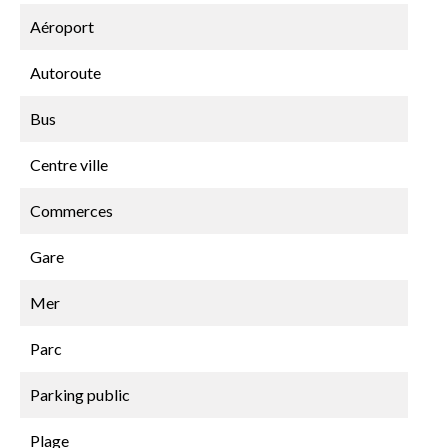
Aéroport
Autoroute
Bus
Centre ville
Commerces
Gare
Mer
Parc
Parking public
Plage