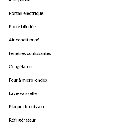
Portail électrique
Porte blindée
Air conditionné
Fenêtres coulissantes
Congélateur
Four à micro-ondes
Lave-vaisselle
Plaque de cuisson
Réfrigérateur