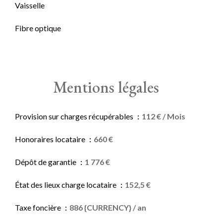
Vaisselle
Fibre optique
Mentions légales
Provision sur charges récupérables
112 € / Mois
Honoraires locataire
660 €
Dépôt de garantie
1 776 €
État des lieux charge locataire
152,5 €
Taxe foncière
886 {CURRENCY} / an