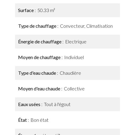
Surface
50.33 m²
Type de chauffage
Convecteur, Climatisation
Énergie de chauffage
Electrique
Moyen de chauffage
Individuel
Type d'eau chaude
Chaudière
Moyen d'eau chaude
Collective
Eaux usées
Tout à l'égout
État
Bon état