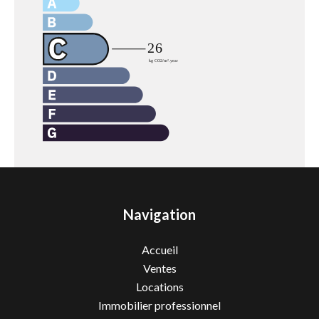
Navigation
Accueil
Ventes
Locations
Immobilier professionnel