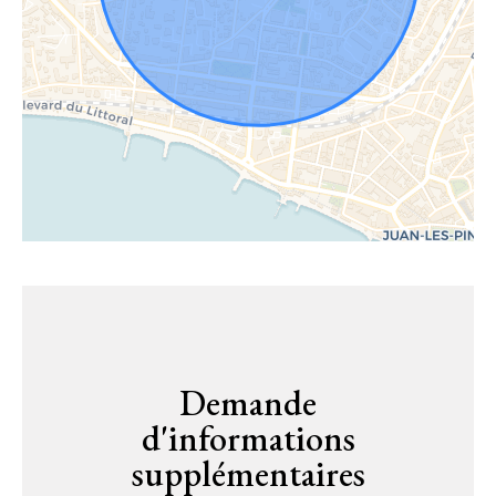
Demande
d'informations
supplémentaires