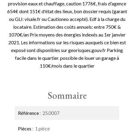
provision eaux et chauffage, caution 1776€, frais d'agence
654€ dont 151€ d'état des lieux, bon dossier requis (garant
ou GLI: visale.fr ou Cautioneo accepté). Edf à la charge du
locataire. Estimation des coûts annuels: entre 750€ &
1070€/an Prix moyens des énergies indexés au 1er janvier
2021. Les informations sur les risques auxquels ce bien est
exposé sont disponibles sur georisques.gouv.fr Parking
facile dans le quartier. possible de louer un garage à
110€/mois dans le quartier
Sommaire
Référence
25.0007
Pièces
1 pièce