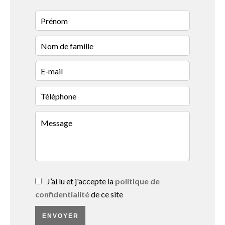
J’ai lu et j'accepte la
politique de
confidentialité
de ce site
ENVOYER