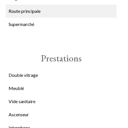
Route principale
Supermarché
Prestations
Double vitrage
Meublé
Vide sanitaire
Ascenseur
Interphone