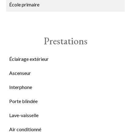
École primaire
Prestations
Éclairage extérieur
Ascenseur
Interphone
Porte blindée
Lave-vaisselle
Air conditionné