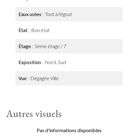
Eaux usées
Tout à l'égout
État
Bon état
Étage
5ème étage / 7
Exposition
Nord, Sud
Vue
Dégagée Ville
Autres visuels
Pas d'informations disponibles