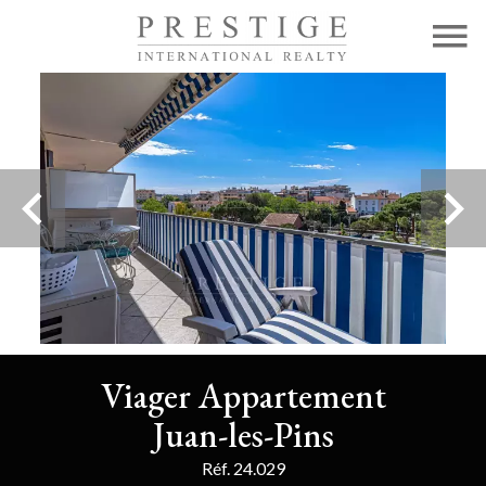
Viager Appartement
Juan-les-Pins
Réf. 24.029