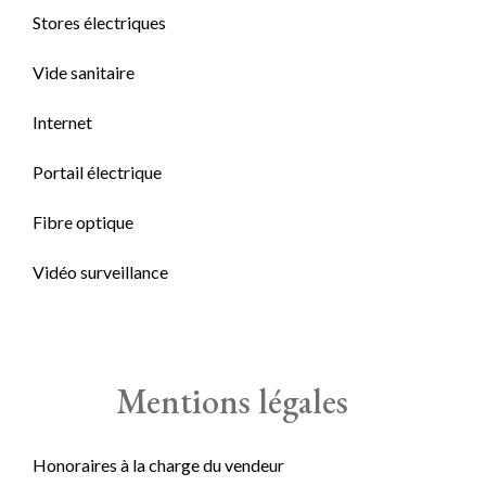
Stores électriques
Vide sanitaire
Internet
Portail électrique
Fibre optique
Vidéo surveillance
Mentions légales
Honoraires à la charge du vendeur