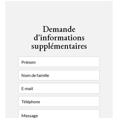
Demande
d'informations
supplémentaires