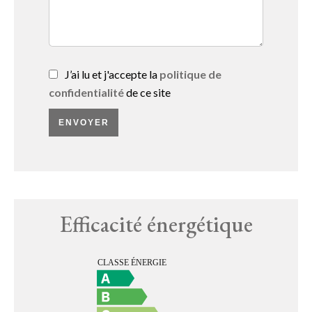
J’ai lu et j'accepte la
politique de
confidentialité
de ce site
ENVOYER
Efficacité énergétique