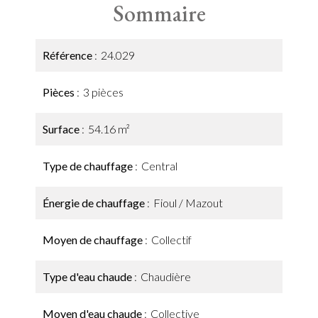
Sommaire
Référence
24.029
Pièces
3 pièces
Surface
54.16 m²
Type de chauffage
Central
Énergie de chauffage
Fioul / Mazout
Moyen de chauffage
Collectif
Type d'eau chaude
Chaudière
Moyen d'eau chaude
Collective