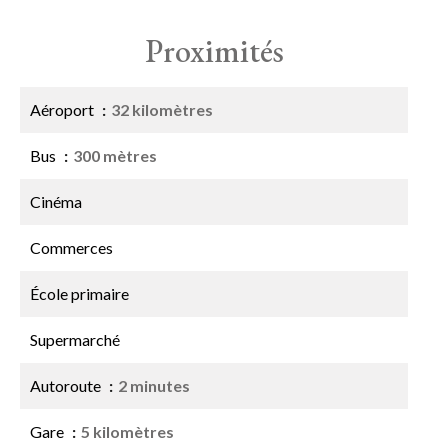
Proximités
Aéroport
32 kilomètres
Bus
300 mètres
Cinéma
Commerces
École primaire
Supermarché
Autoroute
2 minutes
Gare
5 kilomètres