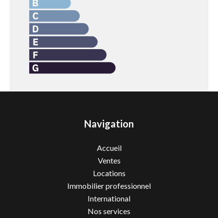
Navigation
Accueil
Ventes
Locations
Immobilier professionnel
International
Nos services