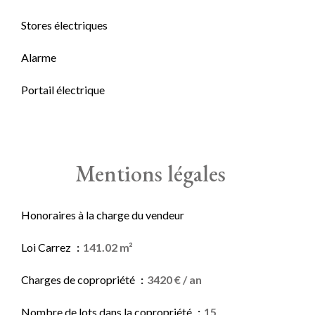
Stores électriques
Alarme
Portail électrique
Mentions légales
Honoraires à la charge du vendeur
Loi Carrez
141.02 m²
Charges de copropriété
3420 € / an
Nombre de lots dans la copropriété
15