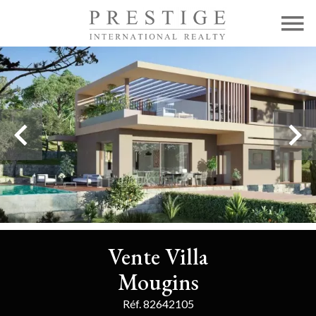
Vente Villa
Mougins
Réf. 82642105