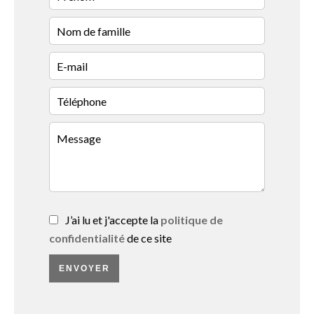
J’ai lu et j'accepte la
politique de
confidentialité
de ce site
ENVOYER