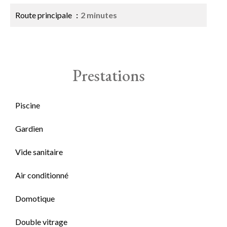
Route principale
2 minutes
Prestations
Piscine
Gardien
Vide sanitaire
Air conditionné
Domotique
Double vitrage