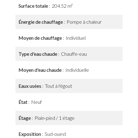
Surface totale
204.52 m²
Énergie de chauffage
Pompe à chaleur
Moyen de chauffage
Individuel
Type d'eau chaude
Chauffe-eau
Moyen d'eau chaude
Individuelle
Eaux usées
Tout à l'égout
État
Neuf
Étage
Plain-pied / 1 étage
Exposition
Sud-ouest