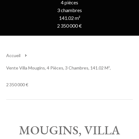
4 pièces
3 chambres
141.02 m²
2 350 000 €
Accueil
Vente Villa Mougins, 4 Pièces, 3 Chambres, 141.02 M²,
2 350 000 €
MOUGINS, VILLA