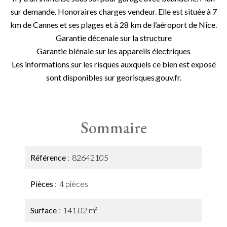
sur demande. Honoraires charges vendeur. Elle est située à 7
km de Cannes et ses plages et à 28 km de l’aéroport de Nice.
Garantie décenale sur la structure
Garantie biénale sur les appareils électriques
Les informations sur les risques auxquels ce bien est exposé
sont disponibles sur georisques.gouv.fr.
Sommaire
Référence
82642105
Pièces
4 pièces
Surface
141.02 m²