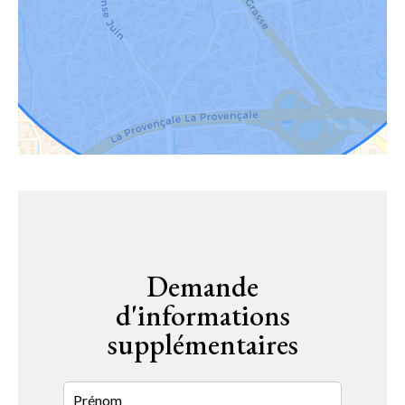
Demande
d'informations
supplémentaires