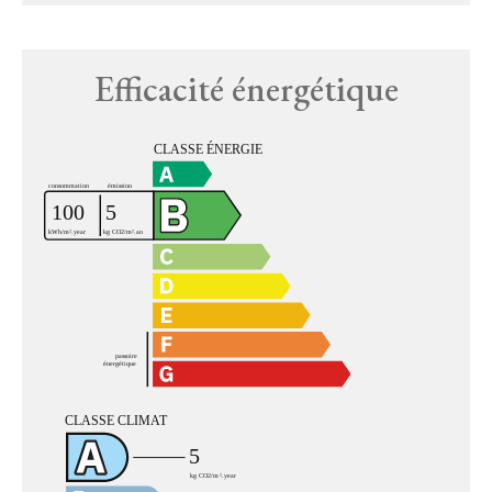
Efficacité énergétique