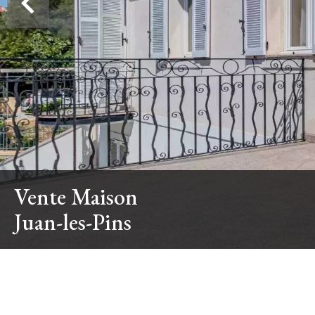
Vente Maison
Juan-les-Pins