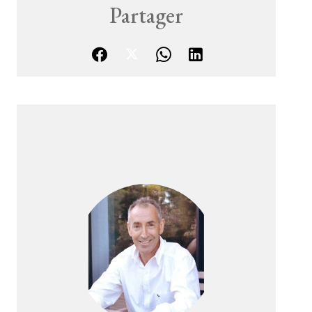
Partager