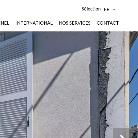
Sélection
FR
NNEL
INTERNATIONAL
NOS SERVICES
CONTACT