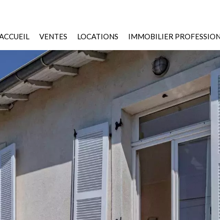
ACCUEIL
VENTES
LOCATIONS
IMMOBILIER PROFESSIO