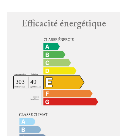
Efficacité énergétique