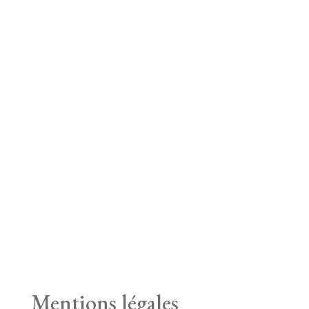
Mentions légales