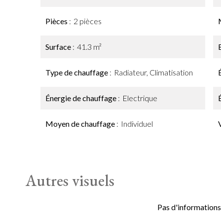
Pièces
2 pièces
Surface
41.3 m²
Type de chauffage
Radiateur, Climatisation
Énergie de chauffage
Electrique
Moyen de chauffage
Individuel
Autres visuels
Pas d'informations