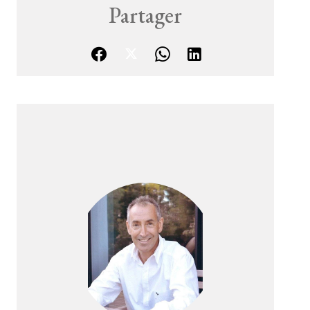
Partager