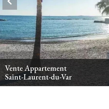
Vente Appartement
Saint-Laurent-du-Var