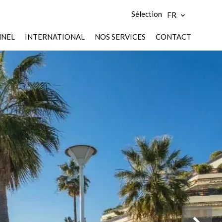
Sélection
FR
NNEL
INTERNATIONAL
NOS SERVICES
CONTACT