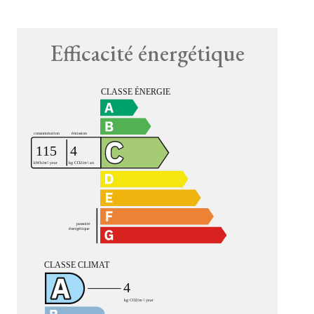
Efficacité énergétique