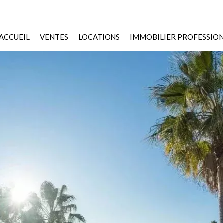
ACCUEIL
VENTES
LOCATIONS
IMMOBILIER PROFESSIO