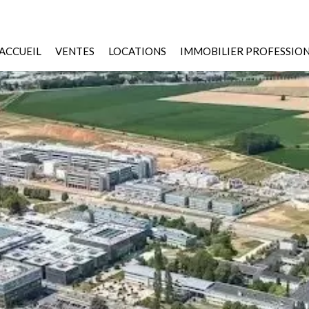
ACCUEIL
VENTES
LOCATIONS
IMMOBILIER PROFESSIO