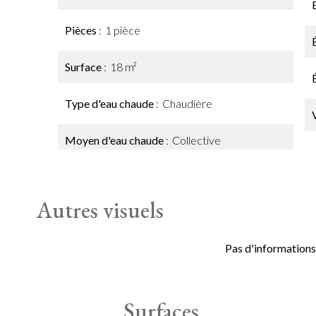
Pièces
1 pièce
Surface
18 m²
Type d'eau chaude
Chaudière
Moyen d'eau chaude
Collective
Autres visuels
Pas d'informations
Surfaces