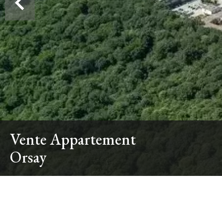
Vente Appartement
Orsay