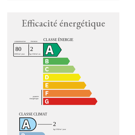
Efficacité énergétique