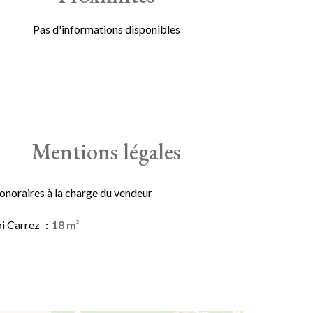
Pas d'informations disponibles
Mentions légales
onoraires à la charge du vendeur
oi Carrez
18 m²