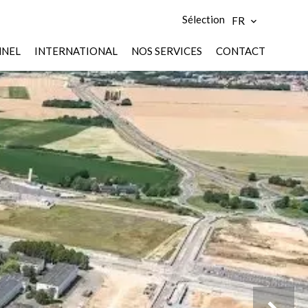
Sélection
FR
NNEL
INTERNATIONAL
NOS SERVICES
CONTACT