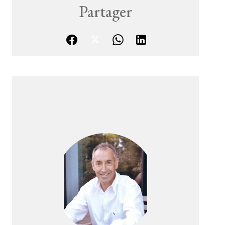
Partager