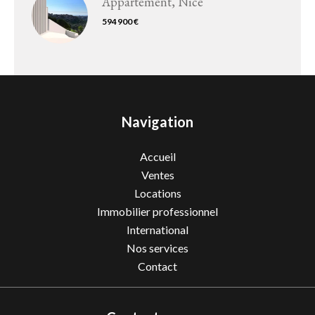
Appartement, Nice
594 900 €
Navigation
Accueil
Ventes
Locations
Immobilier professionnel
International
Nos services
Contact