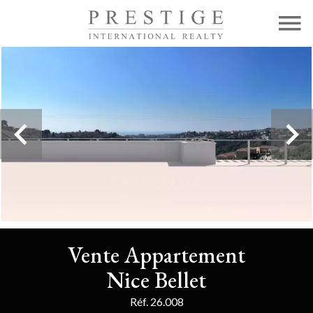
Vente Appartement
Nice Bellet
Réf. 26.008