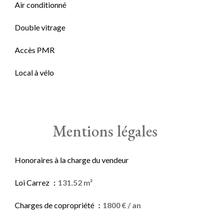
Air conditionné
Double vitrage
Accès PMR
Local à vélo
Mentions légales
Honoraires à la charge du vendeur
Loi Carrez
131.52 m²
Charges de copropriété
1800 € / an