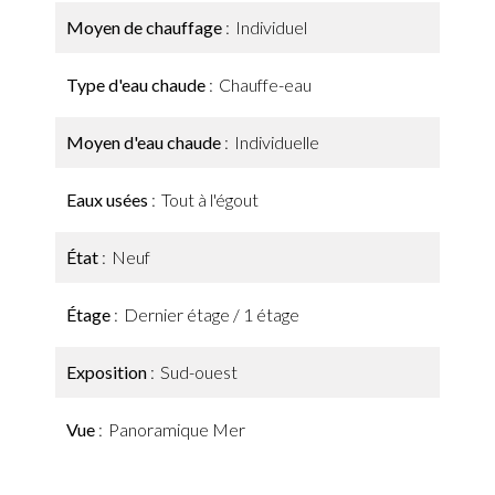
Moyen de chauffage
Individuel
Type d'eau chaude
Chauffe-eau
Moyen d'eau chaude
Individuelle
Eaux usées
Tout à l'égout
État
Neuf
Étage
Dernier étage / 1 étage
Exposition
Sud-ouest
Vue
Panoramique Mer