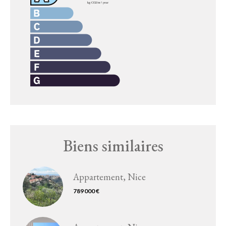
Biens similaires
Appartement, Nice
789 000 €