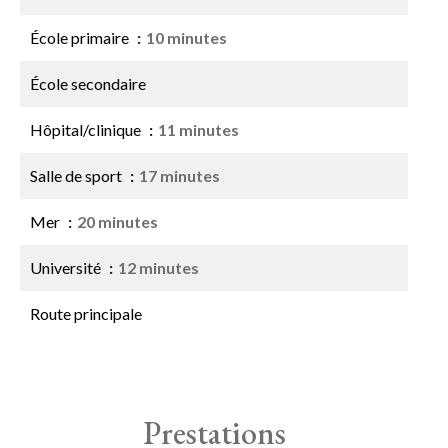
École primaire
10 minutes
École secondaire
Hôpital/clinique
11 minutes
Salle de sport
17 minutes
Mer
20 minutes
Université
12 minutes
Route principale
Prestations