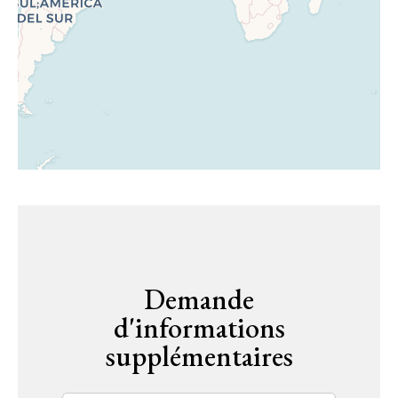
Demande
d'informations
supplémentaires