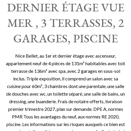
DERNIER ÉTAGE VUE
MER , 3 TERRASSES, 2
GARAGES, PISCINE
Nice Bellet, au 1er et dernier étage avec ascenseur,
appartement neuf de 4 pièces de 131m² habitables avec toit
terrasse de 136m² avec spa, avec 2 garages en sous-sol
inclus. Triple exposition, il comprend un salon avec sa
cuisine pour 60m², 3 chambres dont une parentale, une salle
de douches avec wc, un toilette séparé, une salle de bains, un
dressing, une buanderie. Frais de notaire offerts, livraison
premier trimestre 2027, plan sur demande. DPE A, normes
PMR Tous les avantages du neuf, aux normes RE 2020,
piscine. Les informations sur les risques auxquels ce bien est