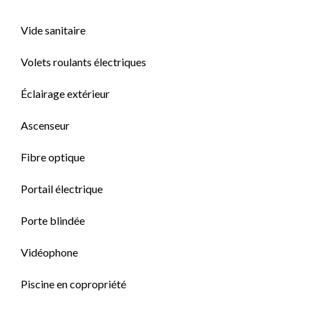
Vide sanitaire
Volets roulants électriques
Éclairage extérieur
Ascenseur
Fibre optique
Portail électrique
Porte blindée
Vidéophone
Piscine en copropriété