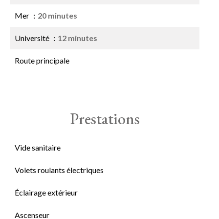
Mer
20 minutes
Université
12 minutes
Route principale
Prestations
Vide sanitaire
Volets roulants électriques
Éclairage extérieur
Ascenseur