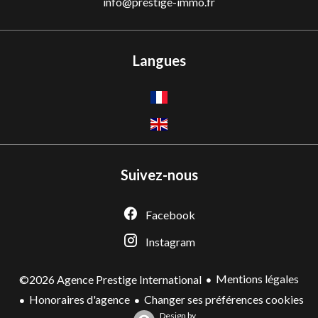
info@prestige-immo.fr
Langues
Suivez-nous
Facebook
Instagram
Mentions légales
©2026 Agence Prestige International
Honoraires d'agence
Changer ses préférences cookies
Design by