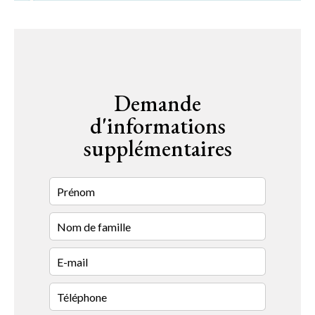
Demande
d'informations
supplémentaires