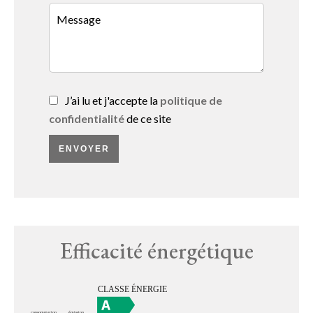
J’ai lu et j'accepte la
politique de
confidentialité
de ce site
ENVOYER
Efficacité énergétique