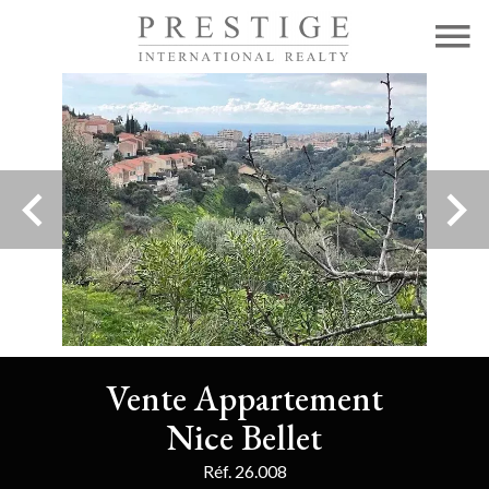
Vente Appartement
Nice Bellet
Réf. 26.008