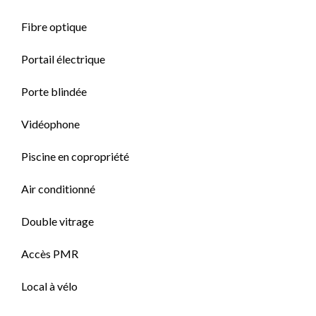
Fibre optique
Portail électrique
Porte blindée
Vidéophone
Piscine en copropriété
Air conditionné
Double vitrage
Accès PMR
Local à vélo