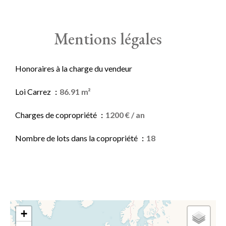
Mentions légales
Honoraires à la charge du vendeur
Loi Carrez
86.91 m²
Charges de copropriété
1200 € / an
Nombre de lots dans la copropriété
18
+