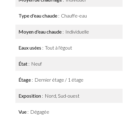
Type d'eau chaude
Chauffe-eau
Moyen d'eau chaude
Individuelle
Eaux usées
Tout à l'égout
État
Neuf
Étage
Dernier étage / 1 étage
Exposition
Nord, Sud-ouest
Vue
Dégagée