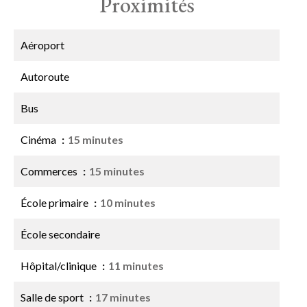
Proximités
Aéroport
Autoroute
Bus
Cinéma
15 minutes
Commerces
15 minutes
École primaire
10 minutes
École secondaire
Hôpital/clinique
11 minutes
Salle de sport
17 minutes