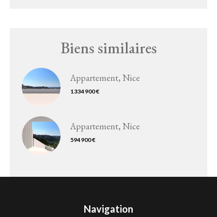
Biens similaires
Appartement, Nice
1 334 900 €
Appartement, Nice
594 900 €
Navigation