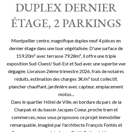
DUPLEX DERNIER
ÉTAGE, 2 PARKINGS
Montpellier centre, magnifique duplex neuf 4 pièces en
dernier étage dans une tour végétalisée. D'une surface de
159.20m² avec terrasse 79.28m², il offre une triple
exposition Sud-Ouest/ Sud-Est et Sud avec une superbe vue
dégagée. Livraison 2ième trimestre 2026, frais de notaires
réduits, estimation des charges 3€/m² tout collectif,
plancher chauffant, jardinière avec capteur, emplacement
motos...
Dans le quartier Hôtel de Ville, en bordure du parc de la
Charpak et du bassin Jacques Coeur, proche tram et
commerces, nous vous proposons ce projet immobilier
remarquable, imaginé par l'architecte François Fontès et