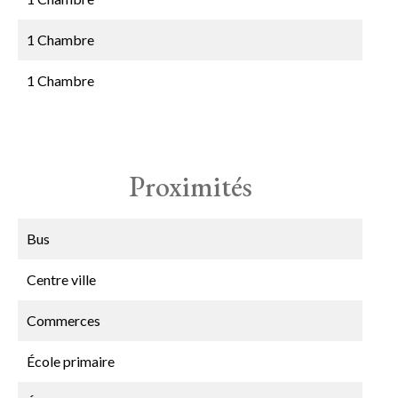
1 Chambre
1 Chambre
Proximités
Bus
Centre ville
Commerces
École primaire