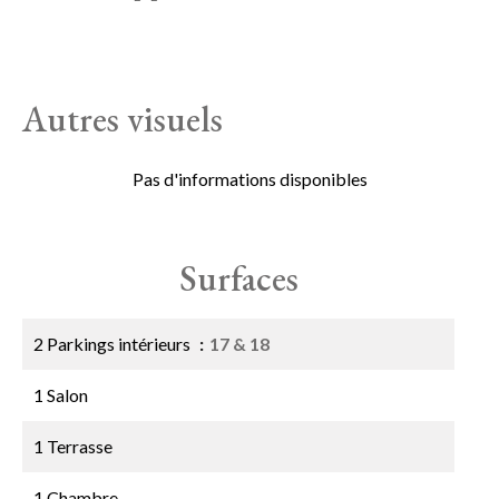
Autres visuels
Pas d'informations disponibles
Surfaces
2 Parkings intérieurs
17 & 18
1 Salon
1 Terrasse
1 Chambre