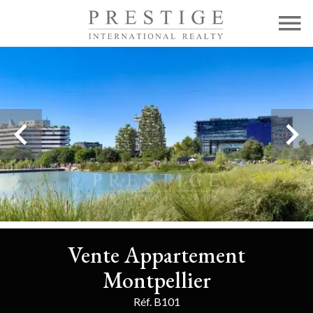
Vente Appartement
Montpellier
Réf. B101