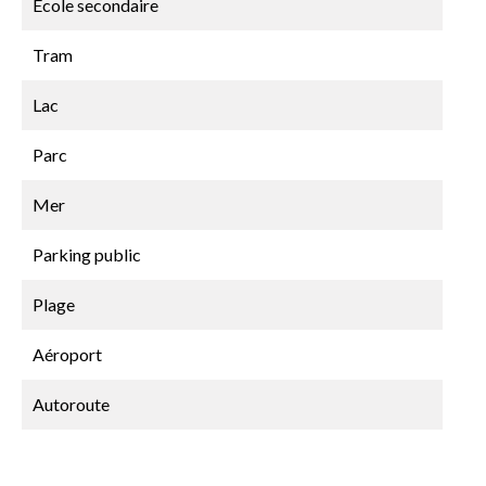
École secondaire
Tram
Lac
Parc
Mer
Parking public
Plage
Aéroport
Autoroute