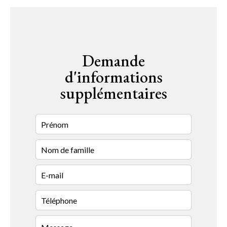
Demande
d'informations
supplémentaires