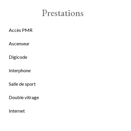
Prestations
Accès PMR
Ascenseur
Digicode
Interphone
Salle de sport
Double vitrage
Internet