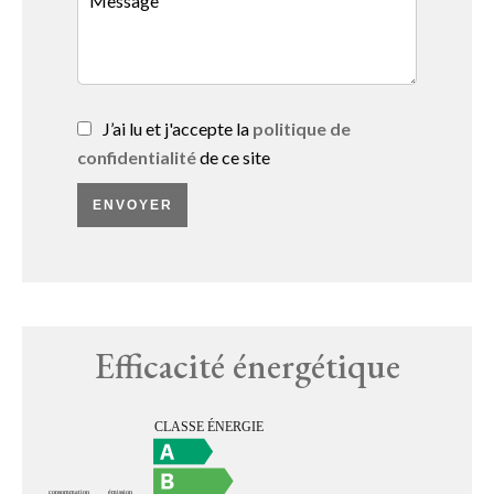
J’ai lu et j'accepte la
politique de
confidentialité
de ce site
ENVOYER
Efficacité énergétique