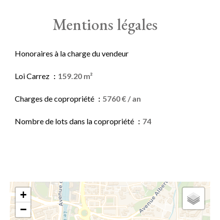
Mentions légales
Honoraires à la charge du vendeur
Loi Carrez
159.20 m²
Charges de copropriété
5760 € / an
Nombre de lots dans la copropriété
74
+
−