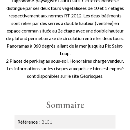
l'agronome-paysagiste Laura Gatti. Cette résidence se
distingue par ses deux tours végétalisées de 10 et 17 étages
respectivement aux normes RT 2012. Les deux bâtiments
sont reliés par des serres à double hauteur (ventilée) en
espace commun située au 2e étage avec une double hauteur
de plafond permet un axe de circulation entre les deux tours.
Panoramas à 360 degrés, allant de la mer jusqu'au Pic Saint-
Loup.
2 Places de parking au sous-sol. Honoraires charge vendeur.
Les informations sur les risques auxquels ce bien est exposé
sont disponibles sur le site Géorisques.
Sommaire
Référence
B101