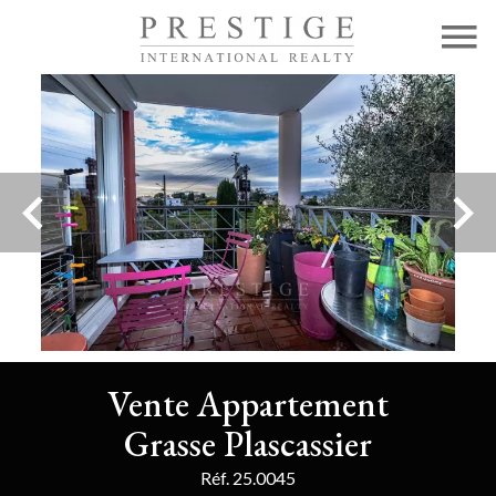
Vente Appartement
Grasse Plascassier
Réf. 25.0045