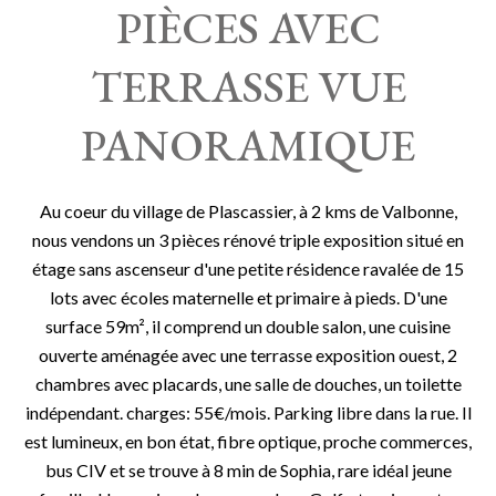
PIÈCES AVEC
TERRASSE VUE
PANORAMIQUE
Au coeur du village de Plascassier, à 2 kms de Valbonne,
nous vendons un 3 pièces rénové triple exposition situé en
étage sans ascenseur d'une petite résidence ravalée de 15
lots avec écoles maternelle et primaire à pieds. D'une
surface 59m², il comprend un double salon, une cuisine
ouverte aménagée avec une terrasse exposition ouest, 2
chambres avec placards, une salle de douches, un toilette
indépendant. charges: 55€/mois. Parking libre dans la rue. Il
est lumineux, en bon état, fibre optique, proche commerces,
bus CIV et se trouve à 8 min de Sophia, rare idéal jeune