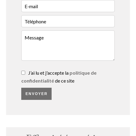
J’ai lu et j'accepte la
politique de
confidentialité
de ce site
ENVOYER