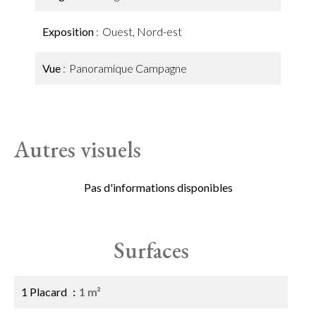
Exposition
Ouest, Nord-est
Vue
Panoramique Campagne
Autres visuels
Pas d'informations disponibles
Surfaces
1 Placard
1 m²