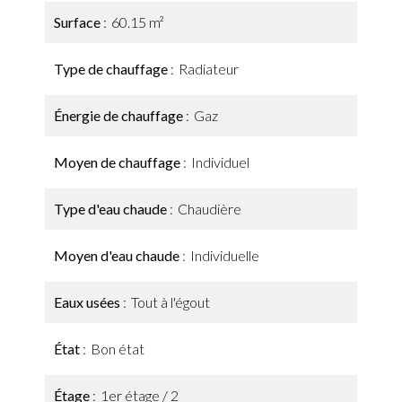
Surface
60.15 m²
Type de chauffage
Radiateur
Énergie de chauffage
Gaz
Moyen de chauffage
Individuel
Type d'eau chaude
Chaudière
Moyen d'eau chaude
Individuelle
Eaux usées
Tout à l'égout
État
Bon état
Étage
1er étage / 2