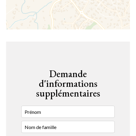
Demande
d'informations
supplémentaires