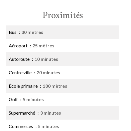
Proximités
Bus
30 mètres
Aéroport
25 mètres
Autoroute
10 minutes
Centre ville
20 minutes
École primaire
100 mètres
Golf
5 minutes
Supermarché
3 minutes
Commerces
5 minutes