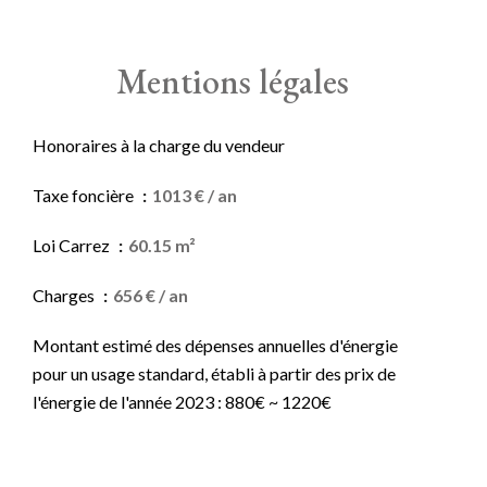
Mentions légales
Honoraires à la charge du vendeur
Taxe foncière
1013 € / an
Loi Carrez
60.15 m²
Charges
656 € / an
Montant estimé des dépenses annuelles d'énergie
pour un usage standard, établi à partir des prix de
l'énergie de l'année 2023 : 880€ ~ 1220€