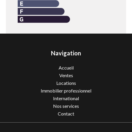
Navigation
Accueil
Ventes
Locations
Immobilier professionnel
International
Nos services
Contact