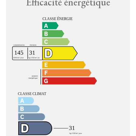
Efficacité énergétique