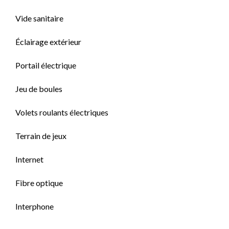
Vide sanitaire
Éclairage extérieur
Portail électrique
Jeu de boules
Volets roulants électriques
Terrain de jeux
Internet
Fibre optique
Interphone