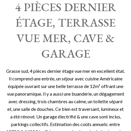
4 PIÈCES DERNIER
ÉTAGE, TERRASSE
VUE MER, CAVE &
GARAGE
Grasse sud, 4 pièces dernier étage vue mer en excellent état.
Il comprend une entrée, un séjour avec cuisine Américaine
équipée ouvrant sur une belle terrasse de 12m² offrant une
vue panoramique. Il y a aussi une buanderie, un dégagement
avec dressing, trois chambres au calme, un toilette séparé
et, une salle de douches. Ce bien est traversant, lumineux et
a été rénové. Un garage électrifié & une cave sont inclus,
parkings collectifs. Estimation des coûts annuels: entre