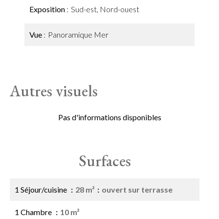
Exposition
Sud-est, Nord-ouest
Vue
Panoramique Mer
Autres visuels
Pas d'informations disponibles
Surfaces
1 Séjour/cuisine
28 m²
ouvert sur terrasse
1 Chambre
10 m²