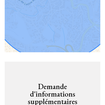
Demande
d'informations
supplémentaires