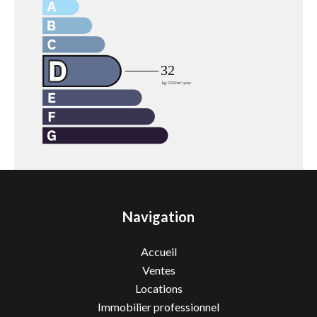
Navigation
Accueil
Ventes
Locations
Immobilier professionnel