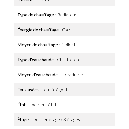
Type de chauffage
Radiateur
Énergie de chauffage
Gaz
Moyen de chauffage
Collectif
Type d'eau chaude
Chauffe-eau
Moyen d'eau chaude
Individuelle
Eaux usées
Tout à l'égout
État
Excellent état
Étage
Dernier étage / 3 étages