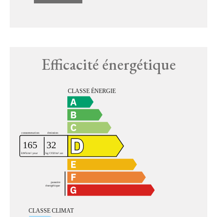
Efficacité énergétique