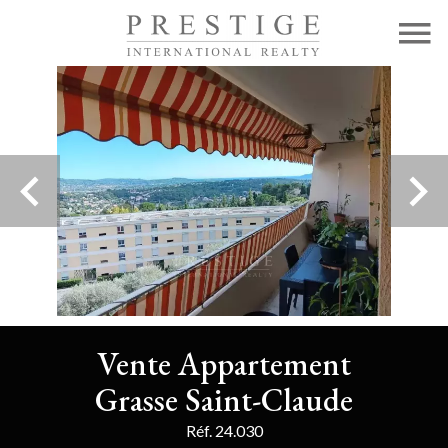
Vente Appartement
Grasse Saint-Claude
Réf. 24.030