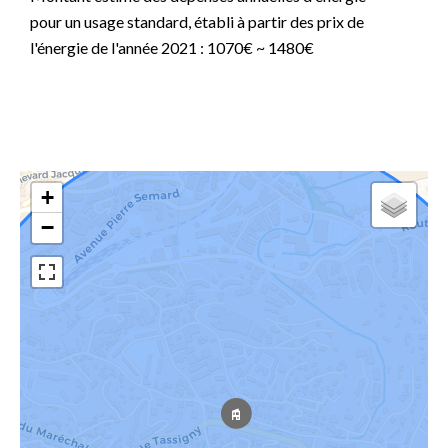
pour un usage standard, établi à partir des prix de
l'énergie de l'année 2021 : 1070€ ~ 1480€
+
−