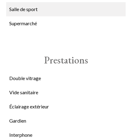
Salle de sport
Supermarché
Prestations
Double vitrage
Vide sanitaire
Éclairage extérieur
Gardien
Interphone