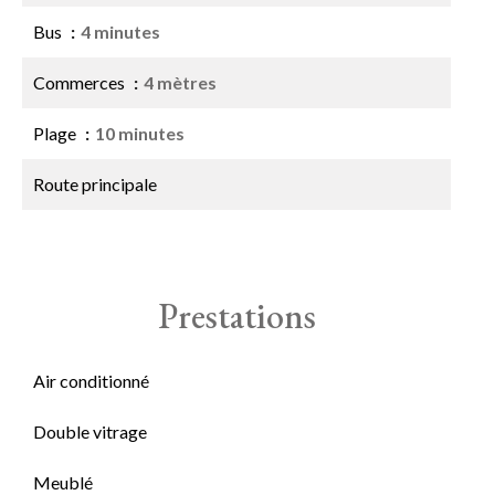
Bus
4 minutes
Commerces
4 mètres
Plage
10 minutes
Route principale
Prestations
Air conditionné
Double vitrage
Meublé