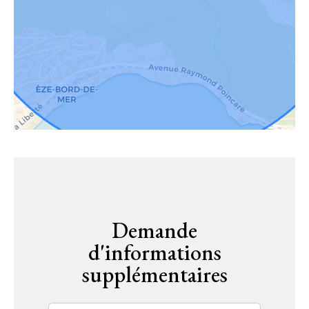
Demande
d'informations
supplémentaires