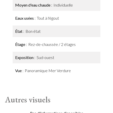
Moyen d'eau chaude
Individuelle
Eaux usées
Tout à l'égout
État
Bon état
Étage
Rez-de-chaussée / 2 étages
Exposition
Sud-ouest
Vue
Panoramique Mer Verdure
Autres visuels