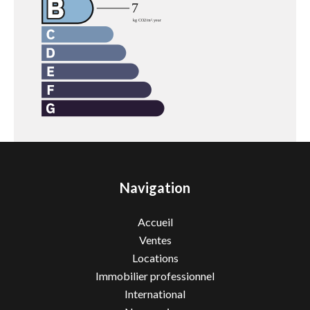
Navigation
Accueil
Ventes
Locations
Immobilier professionnel
International