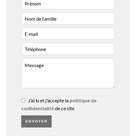
J’ai lu et j'accepte la
politique de
confidentialité
de ce site
ENVOYER