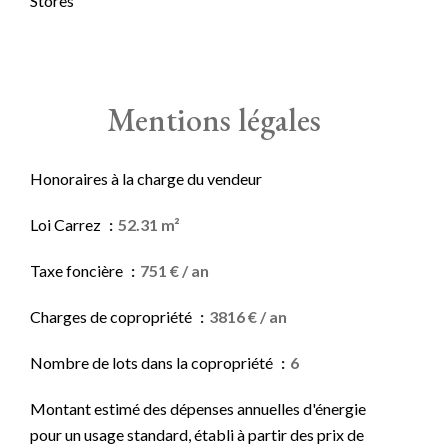
Stores
Mentions légales
Honoraires à la charge du vendeur
Loi Carrez
52.31 m²
Taxe foncière
751 € / an
Charges de copropriété
3816 € / an
Nombre de lots dans la copropriété
6
Montant estimé des dépenses annuelles d'énergie
pour un usage standard, établi à partir des prix de