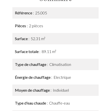
Référence
25.005
Pièces
2 pièces
Surface
52.31 m²
Surface totale
89.11 m²
Type de chauffage
Climatisation
Énergie de chauffage
Electrique
Moyen de chauffage
Individuel
Type d'eau chaude
Chauffe-eau