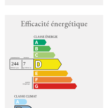
Efficacité énergétique