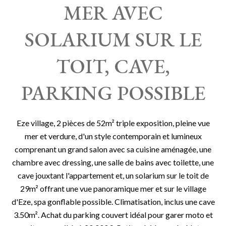
MER AVEC
SOLARIUM SUR LE
TOIT, CAVE,
PARKING POSSIBLE
Eze village, 2 pièces de 52m² triple exposition, pleine vue
mer et verdure, d'un style contemporain et lumineux
comprenant un grand salon avec sa cuisine aménagée, une
chambre avec dressing, une salle de bains avec toilette, une
cave jouxtant l'appartement et, un solarium sur le toit de
29m² offrant une vue panoramique mer et sur le village
d'Eze, spa gonflable possible. Climatisation, inclus une cave
3.50m². Achat du parking couvert idéal pour garer moto et