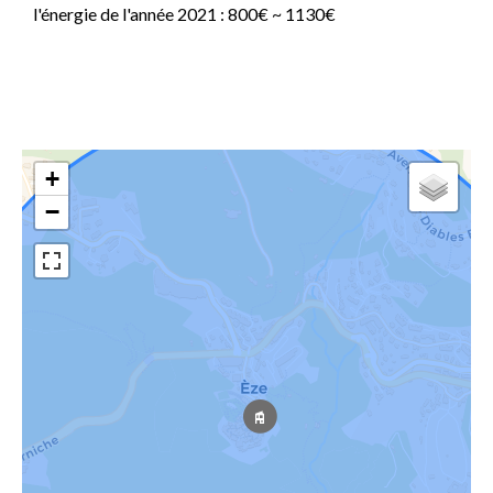
l'énergie de l'année 2021 : 800€ ~ 1130€
+
−