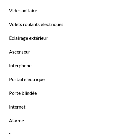
Vide sanitaire
Volets roulants électriques
Éclairage extérieur
Ascenseur
Interphone
Portail électrique
Porte blindée
Internet
Alarme