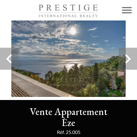
Vente Appartement
Èze
Réf. 25.005