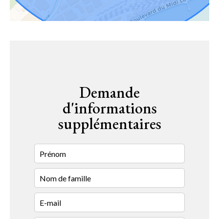
Demande
d'informations
supplémentaires