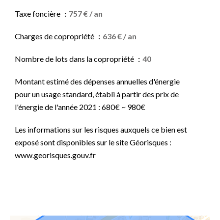
Taxe foncière
757 € / an
Charges de copropriété
636 € / an
Nombre de lots dans la copropriété
40
Montant estimé des dépenses annuelles d'énergie
pour un usage standard, établi à partir des prix de
l'énergie de l'année 2021 : 680€ ~ 980€
Les informations sur les risques auxquels ce bien est
exposé sont disponibles sur le site Géorisques :
www.georisques.gouv.fr