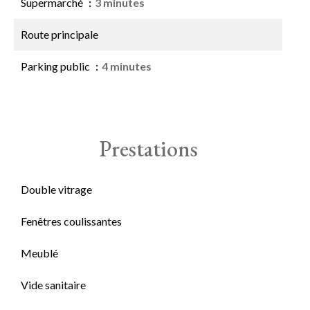
Supermarché
3 minutes
Route principale
Parking public
4 minutes
Prestations
Double vitrage
Fenêtres coulissantes
Meublé
Vide sanitaire