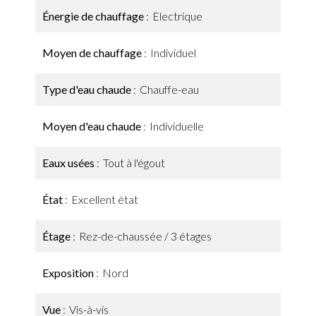
Énergie de chauffage
Electrique
Moyen de chauffage
Individuel
Type d'eau chaude
Chauffe-eau
Moyen d'eau chaude
Individuelle
Eaux usées
Tout à l'égout
État
Excellent état
Étage
Rez-de-chaussée / 3 étages
Exposition
Nord
Vue
Vis-à-vis