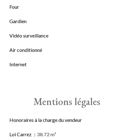
Four
Gardien
Vidéo surveillance
Air conditionné
Internet
Mentions légales
Honoraires à la charge du vendeur
Loi Carrez
38.72 m²