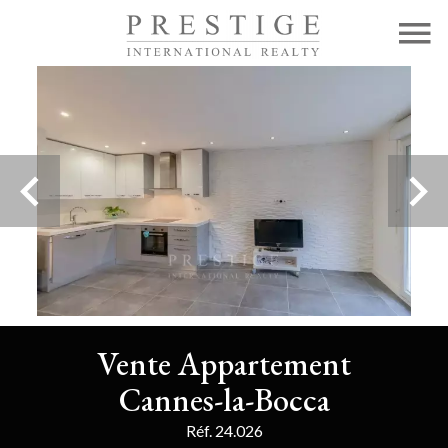
Vente Appartement
Cannes-la-Bocca
Réf. 24.026