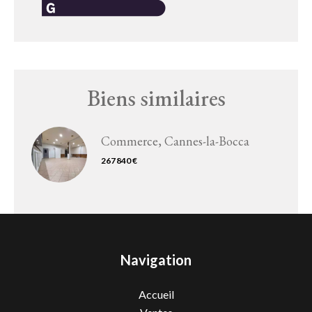
Biens similaires
Commerce, Cannes-la-Bocca
267 840 €
Navigation
Accueil