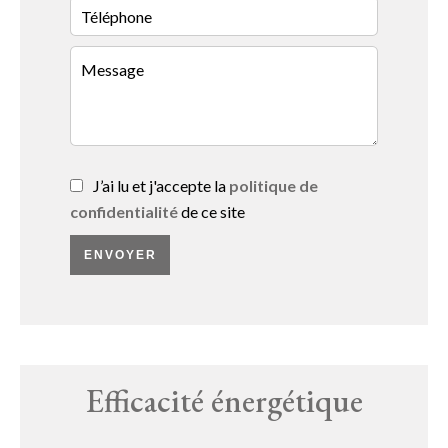
J’ai lu et j'accepte la
politique de
confidentialité
de ce site
ENVOYER
Efficacité énergétique