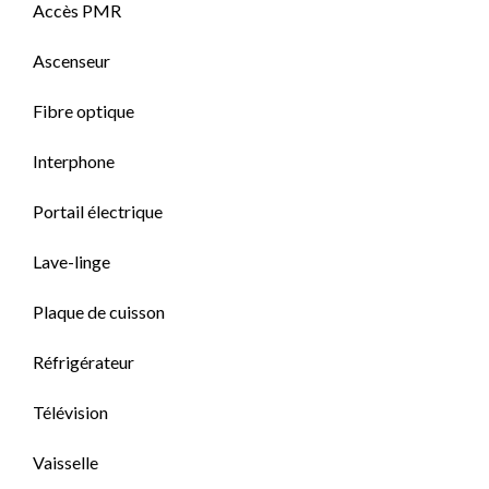
Accès PMR
Ascenseur
Fibre optique
Interphone
Portail électrique
Lave-linge
Plaque de cuisson
Réfrigérateur
Télévision
Vaisselle